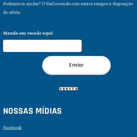
Podemos te ajudar? O VaiCorrendo.com estará sempre à disposição
do atleta.
Mande seu recado aqui!
Enviar
NOSSAS MÍDIAS
Facebook