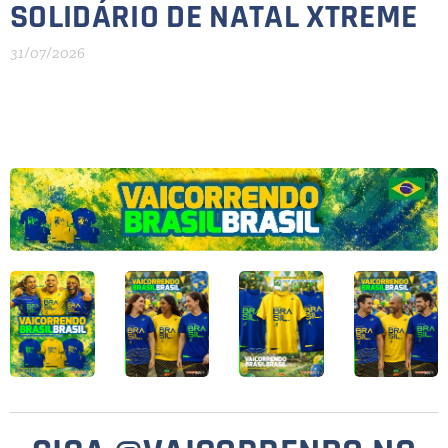
SOLIDÁRIO DE NATAL XTREME
31/07/2026