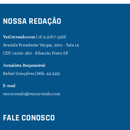
NOSSA REDAÇÃO
VaiCorrendo.com |
16 9.9767-3566
Avenida Presidente Vargas, 2001 - Sala 14
CEP: 14020-260 - Ribeirão Preto-SP
Jornalista Responsável
Rafael Gonçalves (Mtb. 44.929)
E-mail
vaicorrendo@vaicorrendo.com
FALE CONOSCO