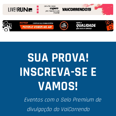
SUA PROVA!
INSCREVA-SE E
VAMOS!
🥇
Eventos com o Selo Premium de
divulgação do VaiCorrendo