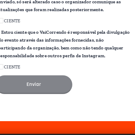
enviado, só será alterado caso o organizador comunique as
atualizações que foram realizadas posteriormente.
CIENTE
* Estou ciente que o VaiCorrendo é responsável pela divulgação
do evento através das informações fornecidas, não
participando da organização, bem como não tendo qualquer
responsabilidade sobre outros perfis de Instagram.
CIENTE
Enviar