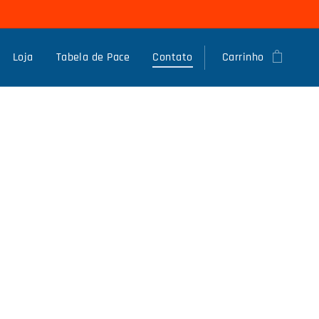
Loja
Tabela de Pace
Contato
Carrinho