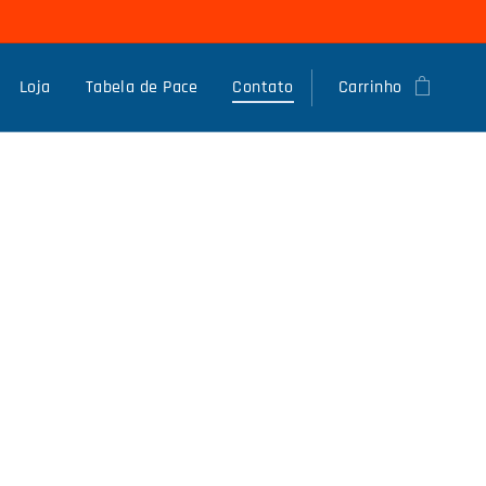
Loja
Tabela de Pace
Contato
Carrinho