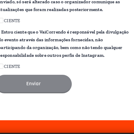
enviado, só será alterado caso o organizador comunique as
atualizações que foram realizadas posteriormente.
CIENTE
* Estou ciente que o VaiCorrendo é responsável pela divulgação
do evento através das informações fornecidas, não
participando da organização, bem como não tendo qualquer
responsabilidade sobre outros perfis de Instagram.
CIENTE
Enviar