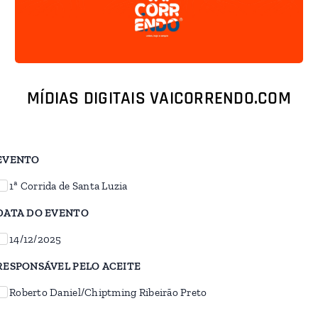
MÍDIAS DIGITAIS
VAICORRENDO.COM
EVENTO
1ª Corrida de Santa Luzia
DATA DO EVENTO
14/12/2025
RESPONSÁVEL PELO ACEITE
Roberto Daniel/Chiptming Ribeirão Preto