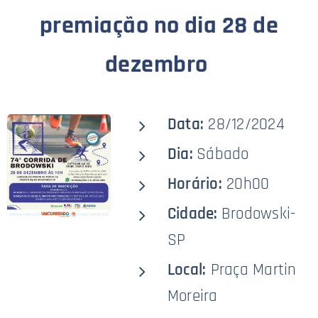
premiação no dia 28 de
dezembro
Data:
28/12/2024
Dia:
Sábado
Horário:
20h00
Cidade:
Brodowski-
SP
Local:
Praça Martin
Moreira