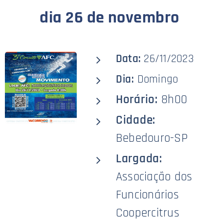
dia 26 de novembro
Data:
26/11/2023
Dia:
Domingo
Horário:
8h00
Cidade:
Bebedouro-SP
Largada:
Associação dos
Funcionários
Coopercitrus