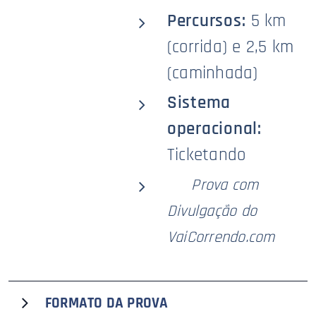
Percursos:
5 km
(corrida) e 2,5 km
(caminhada)
Sistema
operacional:
Ticketando
🥇
Prova com
Divulgação do
VaiCorrendo.com
FORMATO DA PROVA