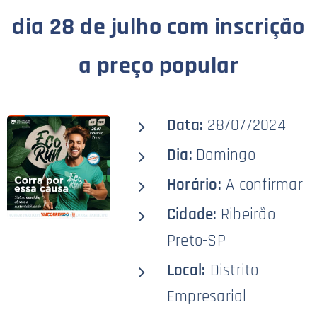
dia 28 de julho com inscrição
a preço popular
Data:
28/07/2024
Dia:
Domingo
Horário:
A confirmar
Cidade:
Ribeirão
Preto-SP
Local:
Distrito
Empresarial