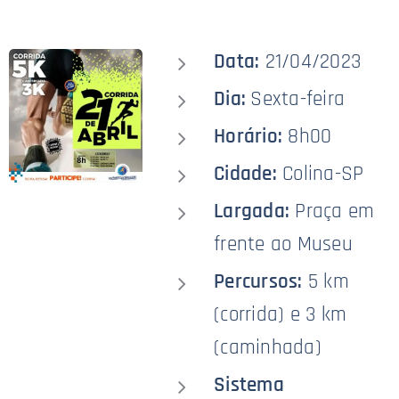
Data:
21/04/2023
Dia:
Sexta-feira
Horário:
8h00
Cidade:
Colina-SP
Largada:
Praça em
frente ao Museu
Percursos:
5 km
(corrida) e 3 km
(caminhada)
Sistema