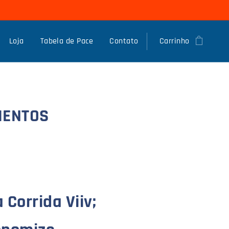
Loja
Tabela de Pace
Contato
Carrinho
MENTOS
Corrida Viiv;