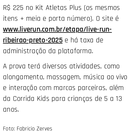
R$ 225 no Kit Atletas Plus (os mesmos
itens + meia e porta número). O site é
www.liverun.com.br/etapa/live-run-
ribeirao-preto-2025
e há taxa de
administração da plataforma.
A prova terá diversos atividades, como
alongamento, massagem, música ao vivo
e interação com marcas parceiras, além
da Corrida Kids para crianças de 5 a 13
anos.
Foto: Fabricio Zerves