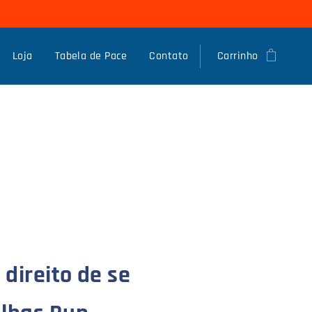
Loja
Tabela de Pace
Contato
Carrinho
 direito de se