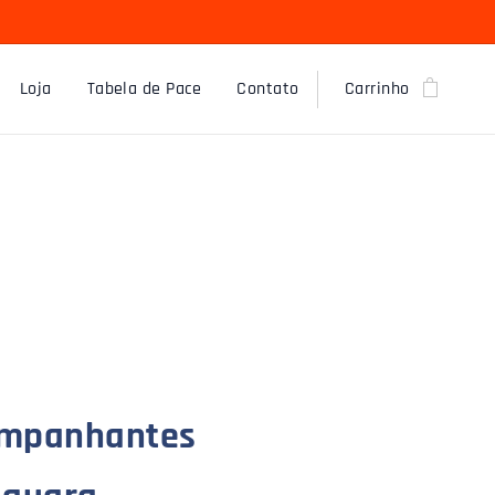
Loja
Tabela de Pace
Contato
Carrinho
companhantes