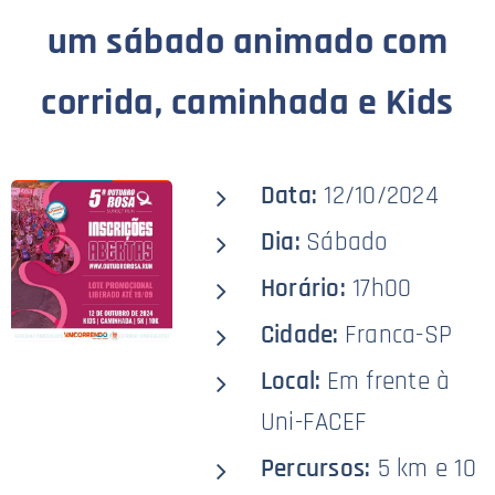
um sábado animado com
corrida, caminhada e Kids
Data:
12/10/2024
Dia:
Sábado
Horário:
17h00
Cidade:
Franca-SP
Local:
Em frente à
Uni-FACEF
Percursos:
5 km e 10