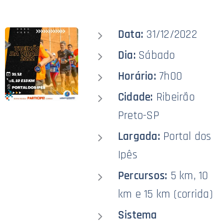
Data:
31/12/2022
Dia:
Sábado
Horário:
7h00
Cidade:
Ribeirão
Preto-SP
Largada:
Portal dos
Ipês
Percursos:
5 km, 10
km e 15 km (corrida)
Sistema