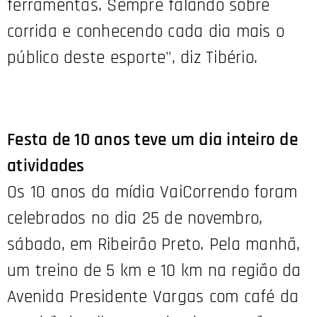
ferramentas. Sempre falando sobre
corrida e conhecendo cada dia mais o
público deste esporte", diz Tibério.
Festa de 10 anos teve um dia inteiro de
atividades
Os 10 anos da mídia VaiCorrendo foram
celebrados no dia 25 de novembro,
sábado, em Ribeirão Preto. Pela manhã,
um treino de 5 km e 10 km na região da
Avenida Presidente Vargas com café da