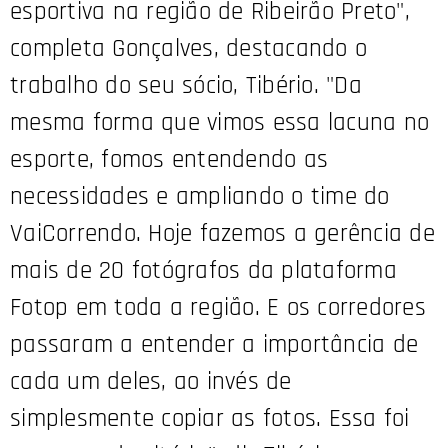
esportiva na região de Ribeirão Preto",
completa Gonçalves, destacando o
trabalho do seu sócio, Tibério. "Da
mesma forma que vimos essa lacuna no
esporte, fomos entendendo as
necessidades e ampliando o time do
VaiCorrendo. Hoje fazemos a gerência de
mais de 20 fotógrafos da plataforma
Fotop em toda a região. E os corredores
passaram a entender a importância de
cada um deles, ao invés de
simplesmente copiar as fotos. Essa foi