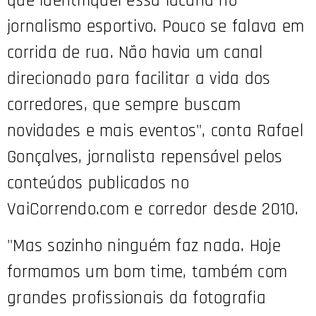
que identifiquei essa lacuna no
jornalismo esportivo. Pouco se falava em
corrida de rua. Não havia um canal
direcionado para facilitar a vida dos
corredores, que sempre buscam
novidades e mais eventos", conta Rafael
Gonçalves, jornalista repensável pelos
conteúdos publicados no
VaiCorrendo.com e corredor desde 2010.
"Mas sozinho ninguém faz nada. Hoje
formamos um bom time, também com
grandes profissionais da fotografia