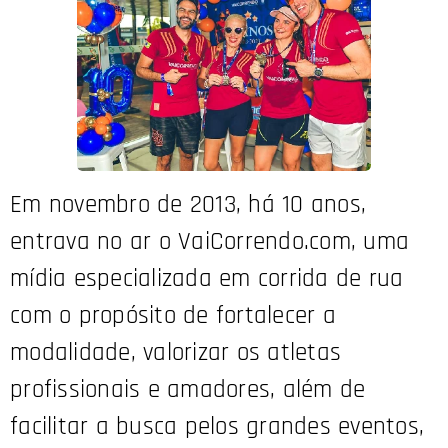
Em novembro de 2013, há 10 anos,
entrava no ar o VaiCorrendo.com, uma
mídia especializada em corrida de rua
com o propósito de fortalecer a
modalidade, valorizar os atletas
profissionais e amadores, além de
facilitar a busca pelos grandes eventos,