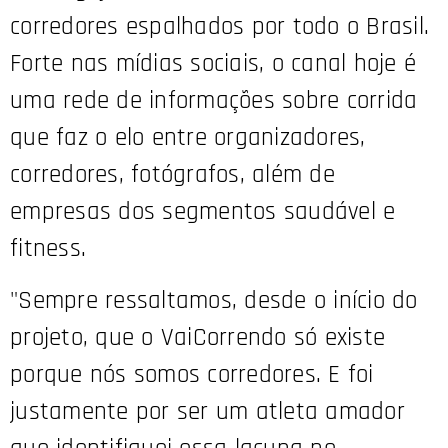
corredores espalhados por todo o Brasil.
Forte nas mídias sociais, o canal hoje é
uma rede de informações sobre corrida
que faz o elo entre organizadores,
corredores, fotógrafos, além de
empresas dos segmentos saudável e
fitness.
"Sempre ressaltamos, desde o início do
projeto, que o VaiCorrendo só existe
porque nós somos corredores. E foi
justamente por ser um atleta amador