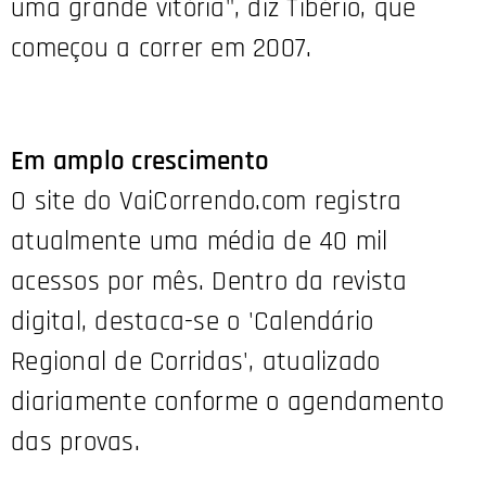
uma grande vitória", diz Tibério, que
começou a correr em 2007.
Em amplo crescimento
O site do VaiCorrendo.com registra
atualmente uma média de 40 mil
acessos por mês. Dentro da revista
digital, destaca-se o 'Calendário
Regional de Corridas', atualizado
diariamente conforme o agendamento
das provas.