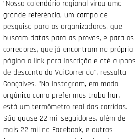
"Nosso calendário regional virou uma
grande referência, um campo de
pesquisa para os organizadores, que
buscam datas para as provas, e para os
corredores, que já encontram na própria
página o link para inscrição e até cupons
de desconto do VaiCorrendo", ressalta
Gonçalves. "No Instagram, em modo
orgânico como preferimos trabalhar,
está um termômetro real das corridas.
São quase 22 mil seguidores, além de
mais 22 mil no Facebook, e outras