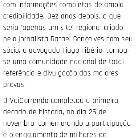
com informações completas de ampla
credibilidade. Dez anos depois, o que
seria 'apenas um site' regional criado
pelo jornalista Rafael Gonçalves com seu
sócio, o advogado Tiago Tibério, tornou-
se uma comunidade nacional de total
referência e divulgação das maiores
provas.
O VaiCorrendo completou a primeira
década de história, no dia 26 de
novembro, comemorando a participação
e o engajamento de milhares de